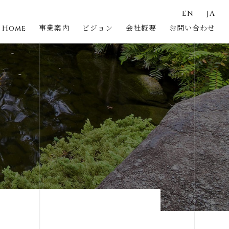
EN
JA
Home
事業案内
ビジョン
会社概要
お問い合わせ