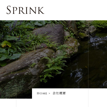
Home
会社概要