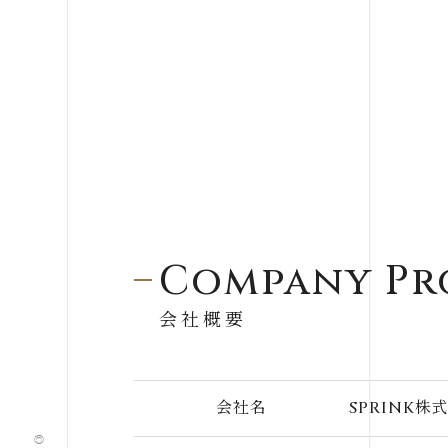
Company Pr
会社概要
会社名
SPRINK株式会